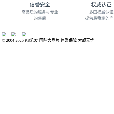
© 2004-
2026
K8凯发-国际大品牌 信誉保障 大额无忧