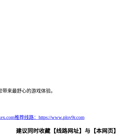
您带来最舒心的游戏体验。
kex.com
推荐线路：
https://www.plov9r.com
建议同时收藏【线路网址】与【本网页】