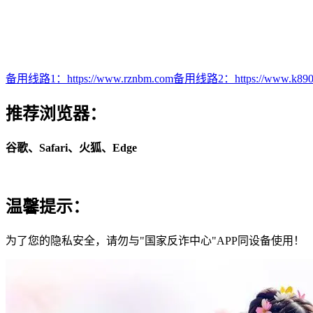
备用线路
1
：
https://www.rznbm.com
备用线路
2
：
https://www.k89
推荐浏览器：
谷歌、Safari、火狐、Edge
温馨提示：
为了您的隐私安全，请勿与"国家反诈中心"APP同设备使用！