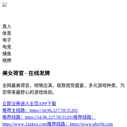
真人
体育
电子
电竞
捕鱼
棋牌
美女荷官 · 在线发牌
全网最美荷官，倾情出演，极致视觉盛宴，多元游戏种类，为
您带来最舒心的游戏体验。
立即注册
进入主页
APP下载
推荐主线路：
https://34.96.227.59:31202
推荐线路：
https://34.96.227.59:31201
推荐线路：
https://www.1nzkex.com
推荐线路：
https://www.plov9r.com